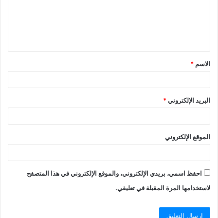
ع
ل
ي
ق
الاسم
*
*
البريد الإلكتروني
*
الموقع الإلكتروني
احفظ اسمي، بريدي الإلكتروني، والموقع الإلكتروني في هذا المتصفح
لاستخدامها المرة المقبلة في تعليقي.