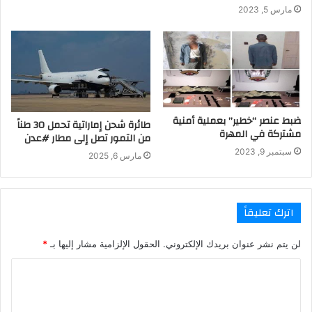
مارس 5, 2023
ضبط عنصر “خطير” بعملية أمنية
طائرة شحن إماراتية تحمل 30 طناً
مشتركة في المهرة
من التمور تصل إلى مطار #عدن
سبتمبر 9, 2023
مارس 6, 2025
اترك تعليقاً
لن يتم نشر عنوان بريدك الإلكتروني.
الحقول الإلزامية مشار إليها بـ
*
ا
ل
ت