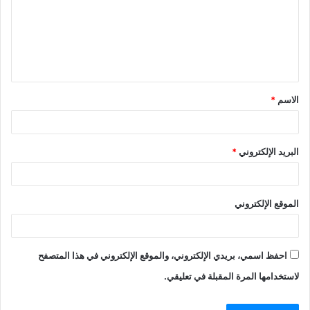
ع
ل
ي
ق
الاسم
*
*
البريد الإلكتروني
*
الموقع الإلكتروني
احفظ اسمي، بريدي الإلكتروني، والموقع الإلكتروني في هذا المتصفح
لاستخدامها المرة المقبلة في تعليقي.