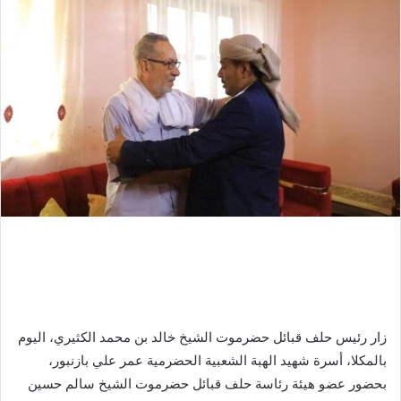
زار رئيس حلف قبائل حضرموت الشيخ خالد بن محمد الكثيري، اليوم
بالمكلا، أسرة شهيد الهبة الشعبية الحضرمية عمر علي بازنبور،
بحضور عضو هيئة رئاسة حلف قبائل حضرموت الشيخ سالم حسين