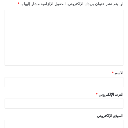
لن يتم نشر عنوان بريدك الإلكتروني.
الحقول الإلزامية مشار إليها بـ
*
ا
ل
ت
ع
ل
ي
ق
الاسم
*
*
البريد الإلكتروني
*
الموقع الإلكتروني