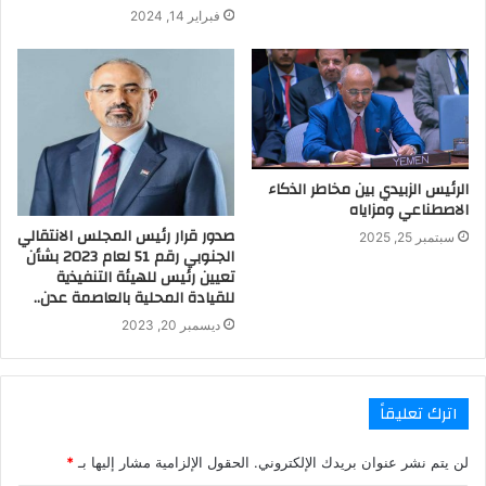
فبراير 14, 2024
الرئيس الزبيدي بين مخاطر الذكاء
الاصطناعي ومزاياه
صدور قرار رئيس المجلس الانتقالي
سبتمبر 25, 2025
الجنوبي رقم 51 لعام 2023 بشأن
تعيين رئيس للهيئة التنفيذية
للقيادة المحلية بالعاصمة عدن..
ديسمبر 20, 2023
اترك تعليقاً
لن يتم نشر عنوان بريدك الإلكتروني.
الحقول الإلزامية مشار إليها بـ
*