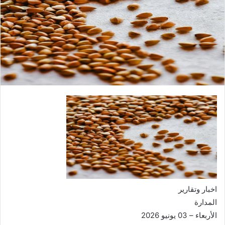
اخبار وتقارير
المدارة
الأربعاء – 03 يونيو 2026