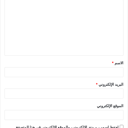
ا
ل
ت
ع
ل
ي
ق
الاسم
*
*
البريد الإلكتروني
*
الموقع الإلكتروني
احفظ اسمي، بريدي الإلكتروني، والموقع الإلكتروني في هذا المتصفح