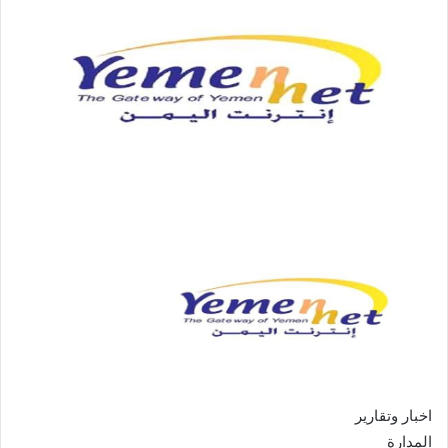
اخبار وتقارير
المدارة