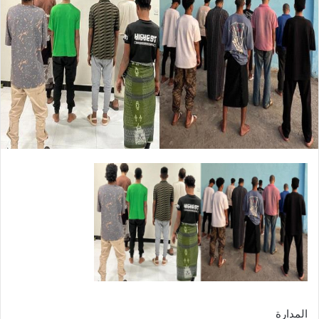
المدارة