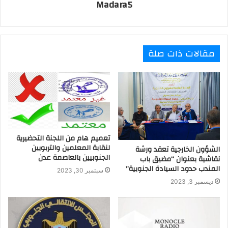
Madara5
مقالات ذات صلة
تعميم هام من اللجنة التحضيرية
لنقابة المعلمين والتربويين
الشؤون الخارجية تعقد ورشة
الجنوبيين بالعاصمة عدن
نقاشية بعنوان “مضيق باب
المندب حدود السيادة الجنوبية”
سبتمبر 30, 2023
ديسمبر 3, 2023