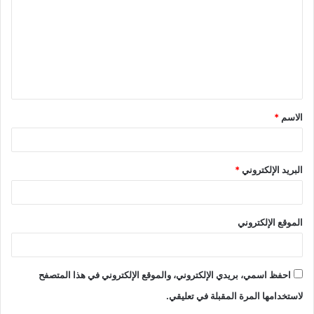
ت
ع
ل
ي
ق
الاسم
*
*
البريد الإلكتروني
*
الموقع الإلكتروني
احفظ اسمي، بريدي الإلكتروني، والموقع الإلكتروني في هذا المتصفح
لاستخدامها المرة المقبلة في تعليقي.