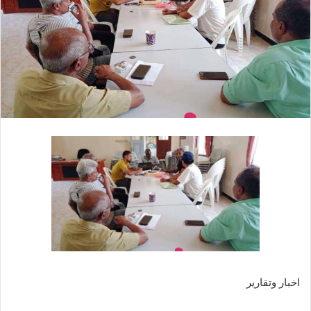
اخبار وتقارير