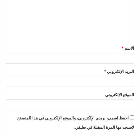
ت
ع
ل
ي
ق
الاسم
*
*
البريد الإلكتروني
*
الموقع الإلكتروني
احفظ اسمي، بريدي الإلكتروني، والموقع الإلكتروني في هذا المتصفح
لاستخدامها المرة المقبلة في تعليقي.