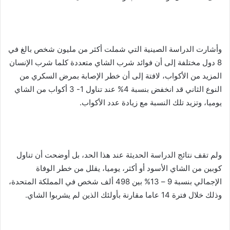
وأشارت الدراسة الصينية التي شملت أكثر من مليون شخص بالغ في
8 دول مختلفة إلى أن فوائد شرب الشاي متعددة كلما شرب الإنسان
المزيد من الأكواب، لافتة إلى أن خطر الإصابة بمرض السكري من
النوع الثاني قد انخفض بنسبة 4% عند تناول 1- 3 أكواب من الشاي
يوميا، وتزيد تلك النسبة مع زيادة عدد الأكواب.
ولم تقف نتائج الدراسة الحديثة عند هذا الحد، بل أوضحت أن تناول
كوبين من الشاي الأسود أو أكثر، يوميا، يقلل من خطر الوفاة
الإجمالي بنسبة 9 – 13% بين 498 ألف شخص في المملكة المتحدة،
وذلك خلال فترة 14 عاما مقارنة بأولئك الذين لم يشربوا الشاي.