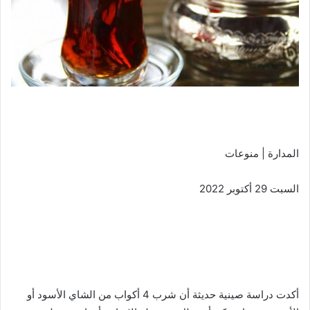
المدارة | منوعات
السبت 29 أكتوبر 2022
أكدت دراسة صينية حديثة أن شرب 4 أكواب من الشاي الأسود أو