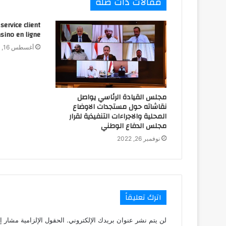
مقالات ذات صلة
service client
asino en ligne
أغسطس 16, 2025
مجلس القيادة الرئاسي يواصل
نقاشاته حول مستجدات الاوضاع
المحلية والاجراءات التنفيذية لقرار
مجلس الدفاع الوطني
نوفمبر 26, 2022
اترك تعليقاً
لن يتم نشر عنوان بريدك الإلكتروني.
الحقول الإلزامية مشار إل