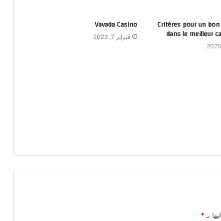
Vavada Casino
Critères pour un bon 
dans le meilleur c
فبراير 7, 2023
يها بـ
*