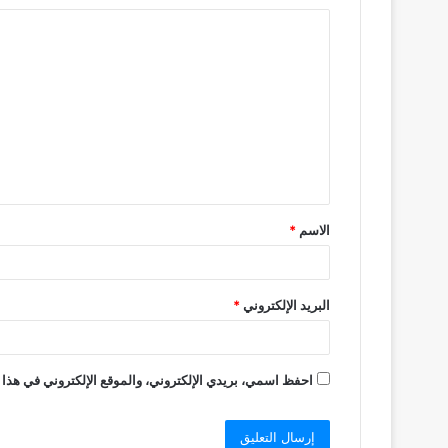
ا
ل
ت
ع
ل
ي
ق
الاسم
*
*
البريد الإلكتروني
*
احفظ اسمي، بريدي الإلكتروني، والموقع الإلكتروني في هذا 