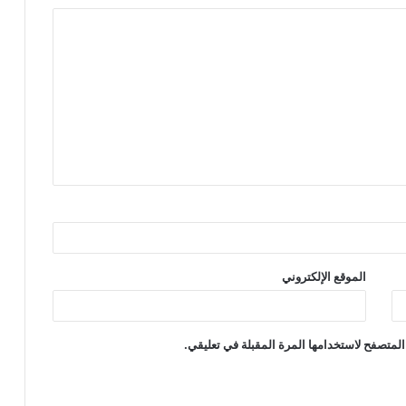
الموقع الإلكتروني
المتصفح لاستخدامها المرة المقبلة في تعليقي.