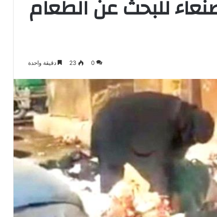
عاء للبحث عن الطعام
0
23
دقيقة واحدة