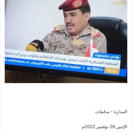
المدارة – متابعات
الإثنين 28 نوفمبر 2022م