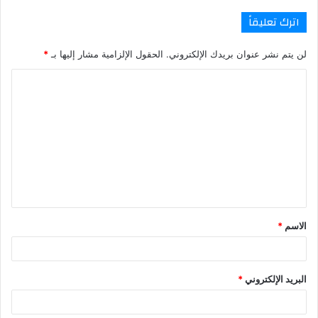
اترك تعليقاً
لن يتم نشر عنوان بريدك الإلكتروني.
الحقول الإلزامية مشار إليها بـ
*
ا
ل
ت
ع
ل
ي
ق
الاسم
*
*
البريد الإلكتروني
*