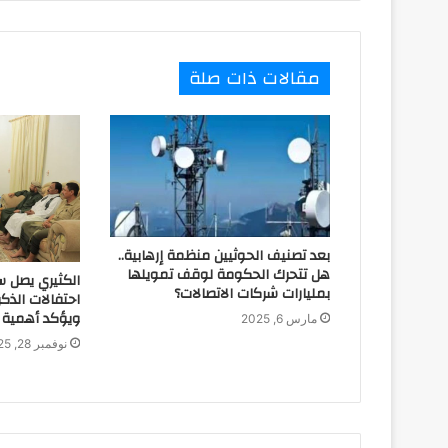
مقالات ذات صلة
بعد تصنيف الحوثيين منظمة إرهابية..
هل تتحرك الحكومة لوقف تمويلها
الكثيري يصل 
بمليارات شركات الاتصالات؟
ويؤكد أهمية 
مارس 6, 2025
نوفمبر 28, 2025