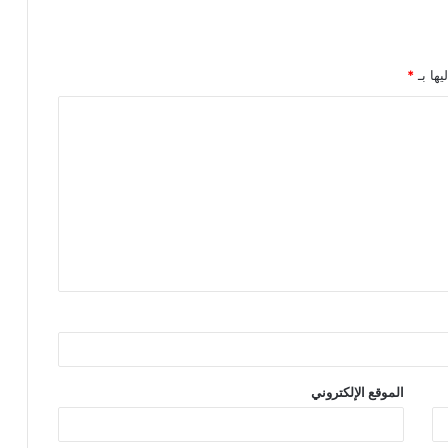
يها بـ
*
الموقع الإلكتروني