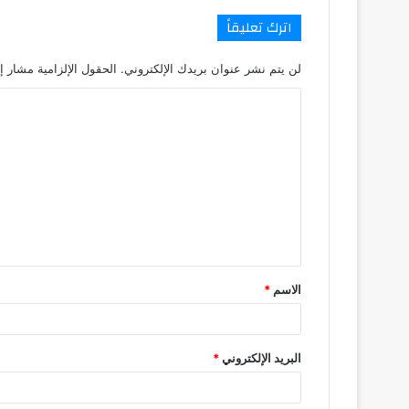
اترك تعليقاً
لن يتم نشر عنوان بريدك الإلكتروني.
الحقول الإلزامية مشار إل
ا
ل
ت
ع
ل
ي
ق
الاسم
*
*
البريد الإلكتروني
*