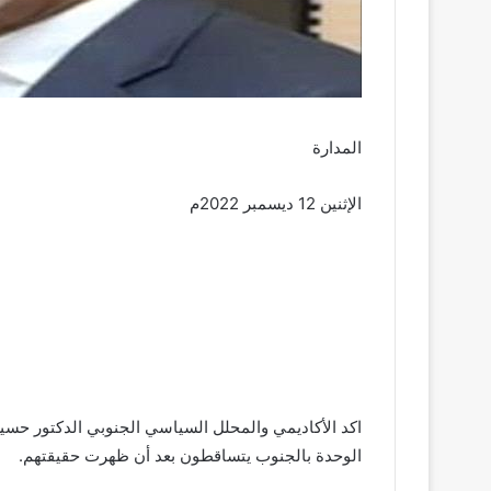
المدارة
الإثنين 12 ديسمبر 2022م
اكد الأكاديمي والمحلل السياسي الجنوبي الدكتور حسي
الوحدة بالجنوب يتساقطون بعد أن ظهرت حقيقتهم.