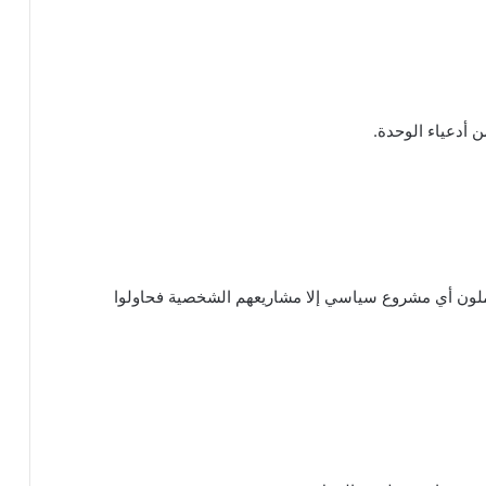
أدعياء الوحدة.
حملون أي مشروع سياسي إلا مشاريعهم الشخصية فحاولوا