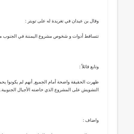
وقال بن عيدان في تغريدة له على تويتر :‏
تتساقط أدوات و شخوص مشروع اليمننة في الجنوب من 
وتابع قائلاً :
ظهرت الحقيقة واضحة أمام الجميع, أنهم لم يكونوا ي
التشويش على المشروع الذي خاضته الأجيال الجنوبية.
واضاف :