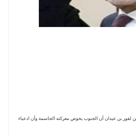
ن لقور بن عيدان أن الجنوب يخوض معركته الحاسمة وأن ادعياء