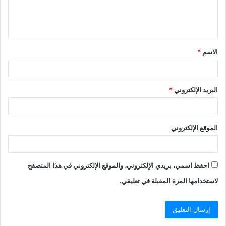
ل
ي
ق
الاسم
*
*
البريد الإلكتروني
*
الموقع الإلكتروني
احفظ اسمي، بريدي الإلكتروني، والموقع الإلكتروني في هذا المتصفح
لاستخدامها المرة المقبلة في تعليقي.