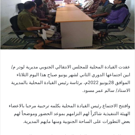
عقدت القيادة المحلية للمجلس الانتقالي الجنوبي مديرية لودر م/
ابين اجتماعها الدوري الثاني لشهر يونيو صباح هذا اليوم الثلاثاء
الموافق 28يونيو 2022م، برئاسة رئيس القيادة المحلية بالمديرية
الاستاذ/ سالم عمر مسود.
وافتتح الاجتماع رئيس القيادة المحلية بكلمه ترحبية مرحبا بالاعضاء
الهيئة التنفيذية شاكراً لهم التزامهم بموعد الحضور وموضحاً لهم
بعض التطورات على الساحة الجنوبية ومنها مايهم المديرية.