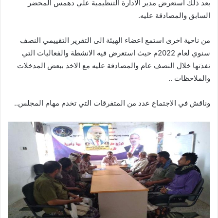
بعد ذلك استعرض مدير الادارة التنظيمية علي دهمس المحضر
السابق والمصادقة عليه.
من ناحية اخرى استمع اعضاء الهيئة الى التقرير التقييمي النصف
سنوي لعام 2022م حيث استعرض فيه الانشطة والفعاليات التي
نفذتها خلال النصف عام والمصادقة عليه مع الاخذ ببعض المدخلات
والملاحظات ..
وناقش في الاجتماع عدد من المتفرقات التي تخدم مهام المجلس..