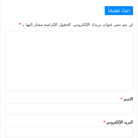
اترك تعليقاً
لن يتم نشر عنوان بريدك الإلكتروني.
الحقول الإلزامية مشار إليها بـ
*
ا
ل
ت
ع
ل
ي
ق
الاسم
*
*
البريد الإلكتروني
*