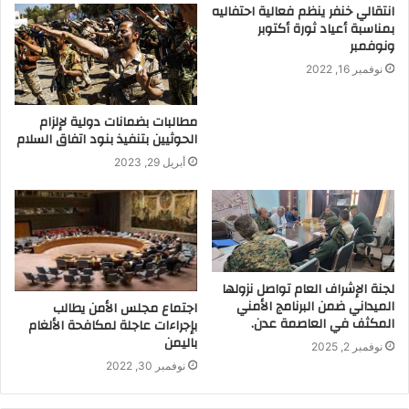
انتقالي خنفر ينظم فعالية احتفاليه
بمناسبة أعياد ثورة أكتوبر
ونوفمبر
نوفمبر 16, 2022
مطالبات بضمانات دولية لإلزام
الحوثيين بتنفيذ بنود اتفاق السلام
أبريل 29, 2023
لجنة الإشراف العام تواصل نزولها
الميداني ضمن البرنامج الأمني
اجتماع مجلس الأمن يطالب
المكثف في العاصمة عدن.
بإجراءات عاجلة لمكافحة الألغام
باليمن
نوفمبر 2, 2025
نوفمبر 30, 2022