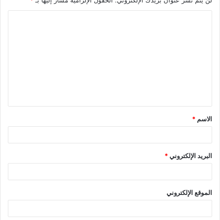
ا
ل
ت
ع
ل
ي
ق
الاسم
*
*
البريد الإلكتروني
*
الموقع الإلكتروني