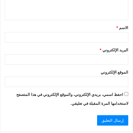
ل
ي
ق
الاسم
*
*
البريد الإلكتروني
*
الموقع الإلكتروني
احفظ اسمي، بريدي الإلكتروني، والموقع الإلكتروني في هذا المتصفح
لاستخدامها المرة المقبلة في تعليقي.