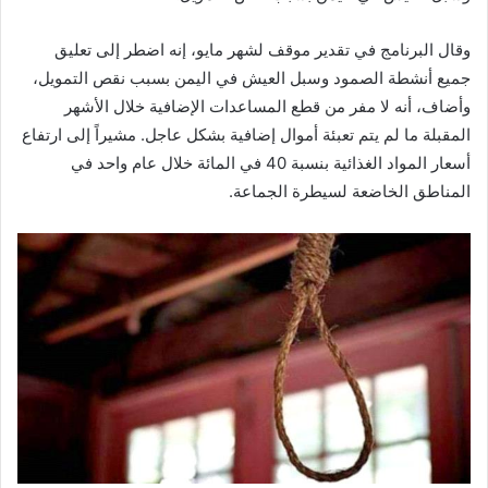
وقال البرنامج في تقدير موقف لشهر مايو، إنه اضطر إلى تعليق
جميع أنشطة الصمود وسبل العيش في اليمن بسبب نقص التمويل،
وأضاف، أنه لا مفر من قطع المساعدات الإضافية خلال الأشهر
المقبلة ما لم يتم تعبئة أموال إضافية بشكل عاجل. مشيراً إلى ارتفاع
أسعار المواد الغذائية بنسبة 40 في المائة خلال عام واحد في
المناطق الخاضعة لسيطرة الجماعة.