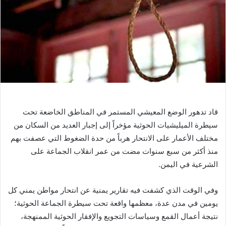
قاد تدهور الوضع المعيشي المستمر في المناطق الخاضعة تحت
سيطرة الميليشيات الحوثية مؤخراً إلى إجبار العديد من السكان من
مختلف الأعمار على الانتحار هرباً من حدة الضغوط التي عصفت بهم
منذ أكثر من سبع سنوات مضت من عمر انقلاب الجماعة على
الشرعية في اليمن.
وفي الوقت الذي كشفت فيه تقارير يمنية عن انتحار مواطن يمني كل
يومين في مدن عدة، معظمها واقعة تحت سيطرة الجماعة الحوثية؛
نتيجة أعمال القمع وسياسات التجويع والإفقار الحوثية الممنهجة،