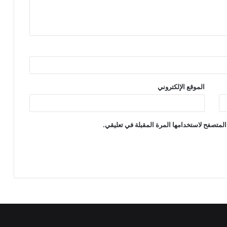
الموقع الإلكتروني
المتصفح لاستخدامها المرة المقبلة في تعليقي.