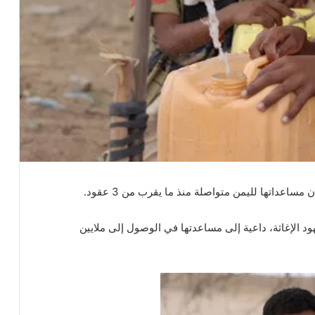
ساعداتها لليمن متواصلة منذ ما يقرب من 3 عقود.
د الإغاثة، داعية إلى مساعدتها في الوصول إلى ملايين