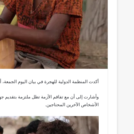
أكدت المنظمة الدولية للهجرة في بيان اليوم الجمعة، أن م
وأشارت إلى أن مع تفاقم الأزمة تظل ملتزمة بتقديم جهو
الأشخاص الآخرين المحتاجين.