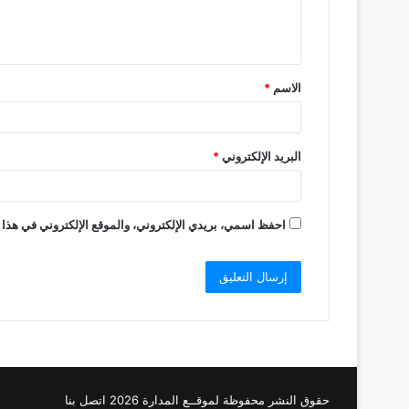
ل
ي
ق
الاسم
*
*
البريد الإلكتروني
*
احفظ اسمي، بريدي الإلكتروني، والموقع الإلكتروني في هذا 
حقوق النشر محفوظة
لموقــع المدارة
2026
اتصل
بنا