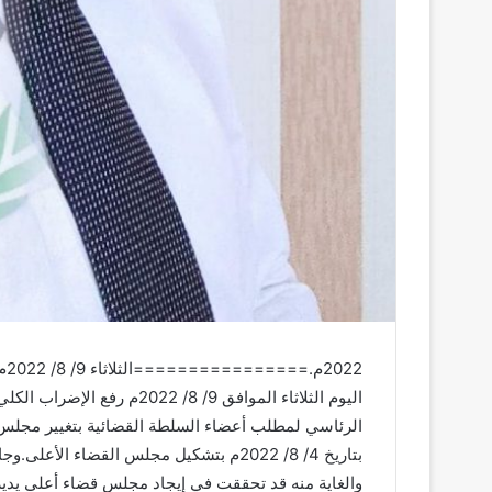
22
اليوم الثلاثاء الموافق 9/ 8/
بتاريخ 4/ 8/ 2022م بتشكيل مجلس القضاء ا
والغاية منه قد تحققت في إيجاد مجلس قضاء أعلى يدير