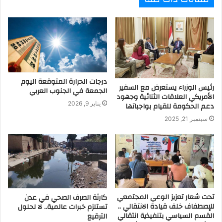
درجات الحرارة المتوقعة اليوم
رئيس الوزراء يستعرض مع السفير
الجمعة في الجنوب العربي
الأمريكي العلاقات الثنائية وجهود
يناير 9, 2026
دعم الحكومة للقيام بواجباتها
سبتمبر 21, 2025
تحت شعار تعزيز الوعي المجتمعي
كارثة الصرف الصحي في عدن
للإصطفاف خلف قيادة الانتقالي ..
تستلزم خبرات عالمية.. لا لحلول
القسم السياسي بتنفيذية انتقالي
الترقيع