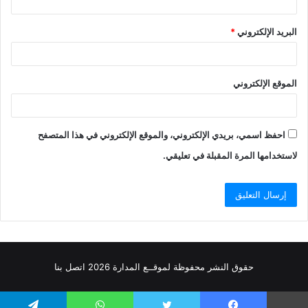
البريد الإلكتروني
*
الموقع الإلكتروني
احفظ اسمي، بريدي الإلكتروني، والموقع الإلكتروني في هذا المتصفح
لاستخدامها المرة المقبلة في تعليقي.
حقوق النشر محفوظة
لموقــع المدارة
2026
اتصل
بنا