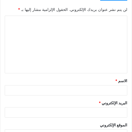
لن يتم نشر عنوان بريدك الإلكتروني.
الحقول الإلزامية مشار إليها بـ
*
ا
ل
ت
ع
ل
ي
ق
الاسم
*
*
البريد الإلكتروني
*
الموقع الإلكتروني