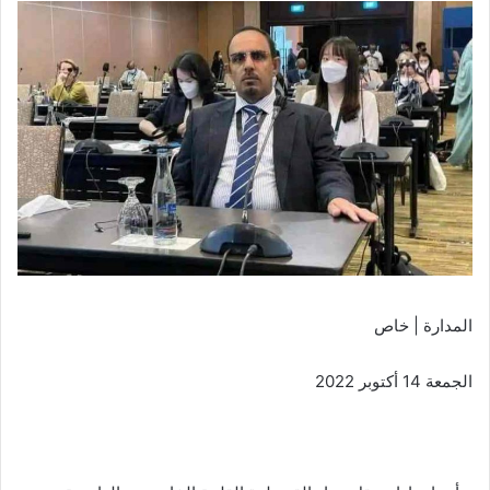
المدارة | خاص
الجمعة 14 أكتوبر 2022