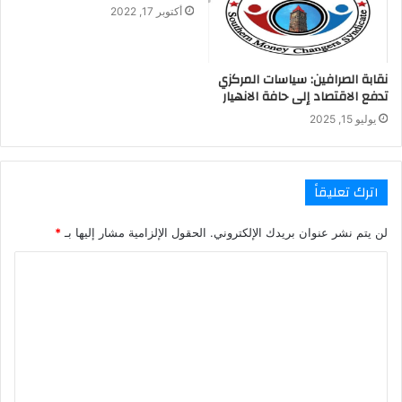
أكتوبر 17, 2022
نقابة الصرافين: سياسات المركزي
تدفع الاقتصاد إلى حافة الانهيار
يوليو 15, 2025
اترك تعليقاً
لن يتم نشر عنوان بريدك الإلكتروني.
الحقول الإلزامية مشار إليها بـ
*
ا
ل
ت
ع
ل
ي