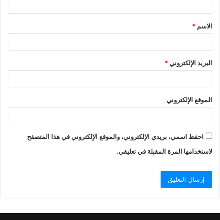
ق
الاسم
*
*
البريد الإلكتروني
*
الموقع الإلكتروني
احفظ اسمي، بريدي الإلكتروني، والموقع الإلكتروني في هذا المتصفح
لاستخدامها المرة المقبلة في تعليقي.