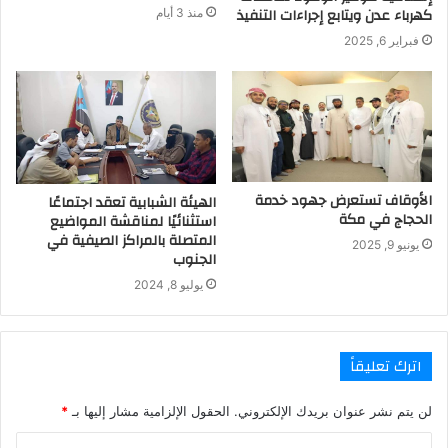
كهرباء عدن ويتابع إجراءات التنفيذ
منذ 3 أيام
فبراير 6, 2025
الأوقاف تستعرض جهود خدمة
الهيئة الشبابية تعقد اجتماعًا
الحجاج في مكة
استثنائيًا لمناقشة المواضيع
المتصلة بالمراكز الصيفية في
يونيو 9, 2025
الجنوب
يوليو 8, 2024
اترك تعليقاً
لن يتم نشر عنوان بريدك الإلكتروني.
الحقول الإلزامية مشار إليها بـ
*
ا