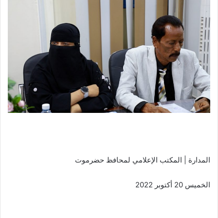
المدارة | المكتب الإعلامي لمحافظ حضرموت
الخميس 20 أكتوبر 2022