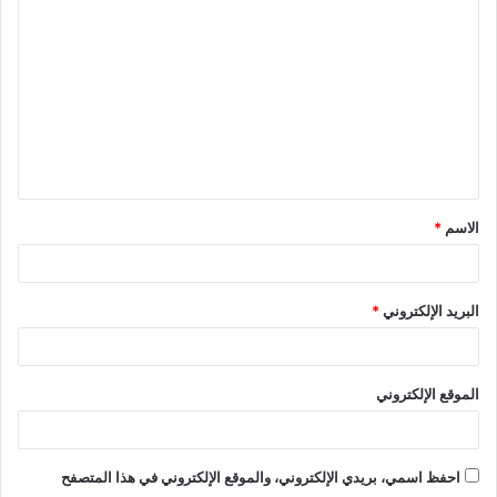
ل
ت
ع
ل
ي
ق
الاسم
*
*
البريد الإلكتروني
*
الموقع الإلكتروني
احفظ اسمي، بريدي الإلكتروني، والموقع الإلكتروني في هذا المتصفح