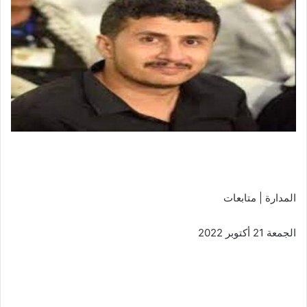
المدارة | متابعات
الجمعة 21 أكتوبر 2022