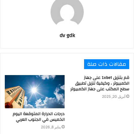
dv gdk
مقالات ذات صلة
قم بتنزيل 1xbet على جهاز
الكمبيوتر ، وكيفية تنزيل تطبيق
سطح المكتب على جهاز الكمبيوتر
أبريل 20, 2025
درجات الحرارة المتوقعة اليوم
الخميس في الجنوب العربي
يناير 8, 2026