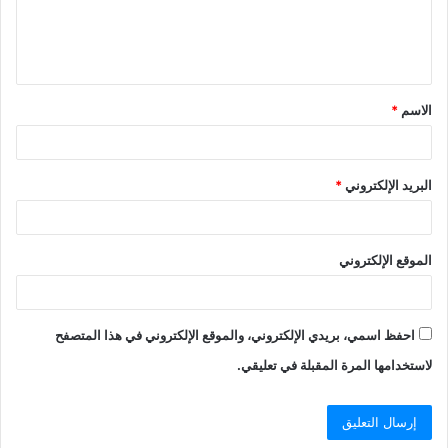
ل
ي
ق
الاسم
*
*
البريد الإلكتروني
*
الموقع الإلكتروني
احفظ اسمي، بريدي الإلكتروني، والموقع الإلكتروني في هذا المتصفح
لاستخدامها المرة المقبلة في تعليقي.