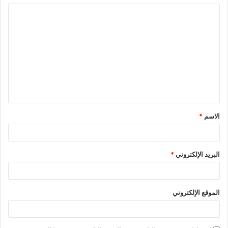
ا
ل
ت
ع
ل
ي
ق
الاسم
*
*
البريد الإلكتروني
*
الموقع الإلكتروني