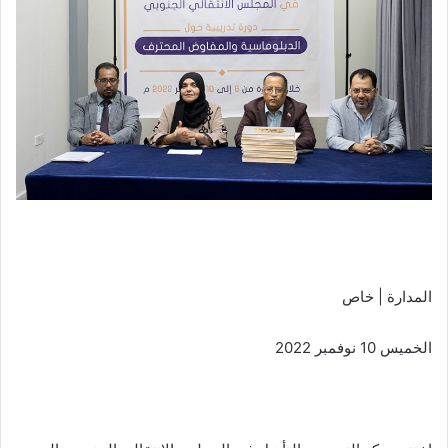
المدارة | خاص
الخميس 10 نوفمبر 2022