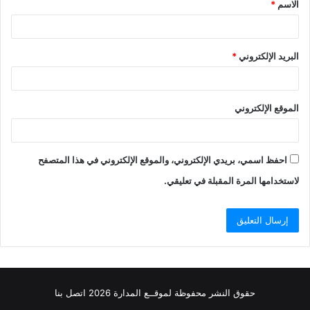
الاسم
*
*
البريد الإلكتروني
*
الموقع الإلكتروني
احفظ اسمي، بريدي الإلكتروني، والموقع الإلكتروني في هذا المتصفح
لاستخدامها المرة المقبلة في تعليقي.
حقوق النشر محفوظة
لموقــع المدارة
2026
اتصل
بنا