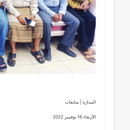
المدارة | متابعات
الأربعاء 16 نوفمبر 2022