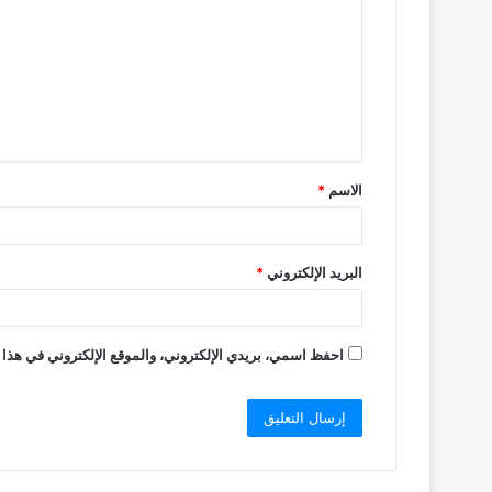
ت
ع
ل
ي
ق
الاسم
*
*
البريد الإلكتروني
*
احفظ اسمي، بريدي الإلكتروني، والموقع الإلكتروني في هذا 