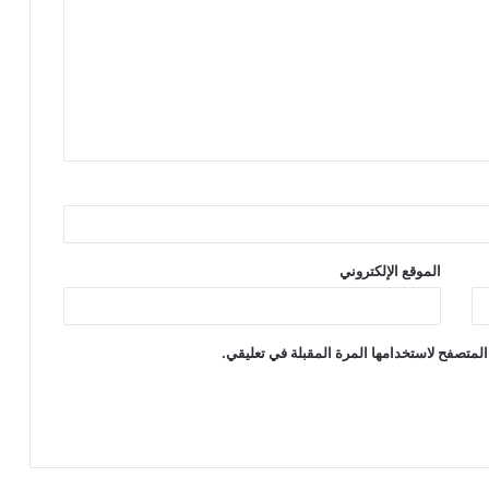
الموقع الإلكتروني
المتصفح لاستخدامها المرة المقبلة في تعليقي.