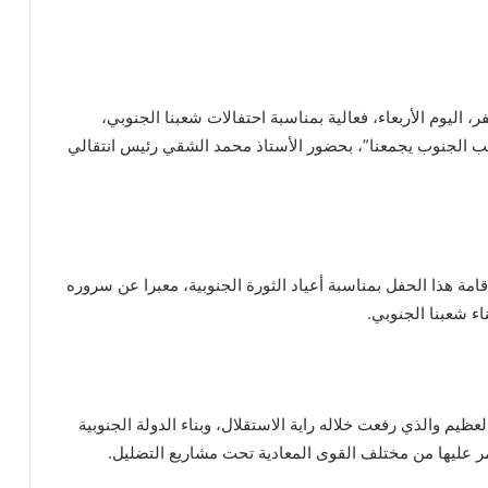
 اليوم الأربعاء، فعالية بمناسبة احتفالات شعبنا الجنوبي،
“حب الجنوب يجمعنا”، بحضور الأستاذ محمد الشقي رئيس انتقالي
مة هذا الحفل بمناسبة أعياد الثورة الجنوبية، معبرا عن سروره
ء شعبنا الجنوبي.
عظيم والذي رفعت خلاله راية الاستقلال، وبناء الدولة الجنوبية
ر عليها من مختلف القوى المعادية تحت مشاريع التضليل.