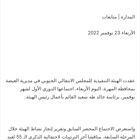
المدارة | متابعات
الأربعاء 23 نوفمبر 2022
عقدت الهيئة التنفيذية للمجلس الانتقالي الجنوبي في مديرية الغيضة
بمحافظة المهرة، اليوم الأربعاء، اجتماعها الدوري الأول لشهر
نوفمبر، برئاسة خالد طه سعيد القائم بأعمال رئيس الهيئة.
واستعرض الاجتماع المحضر السابق وتقرير إنجاز نشاط الهيئة خلال
المرحلة السابقة، مناقشا آخر الترتيبات لاحتفالية الذكرى الـ 55 لعيد