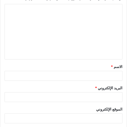
ا
ل
ت
ع
ل
ي
ق
الاسم
*
*
البريد الإلكتروني
*
الموقع الإلكتروني