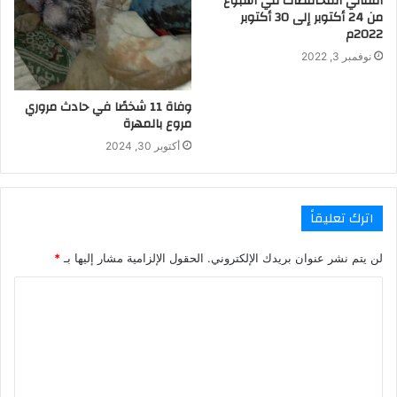
انتقالي المحافظات في أسبوع
من 24 أكتوبر إلى 30 أكتوبر
2022م
نوفمبر 3, 2022
وفاة 11 شخصًا في حادث مروري
مروع بالمهرة
أكتوبر 30, 2024
اترك تعليقاً
لن يتم نشر عنوان بريدك الإلكتروني.
الحقول الإلزامية مشار إليها بـ
*
ا
ل
ت
ع
ل