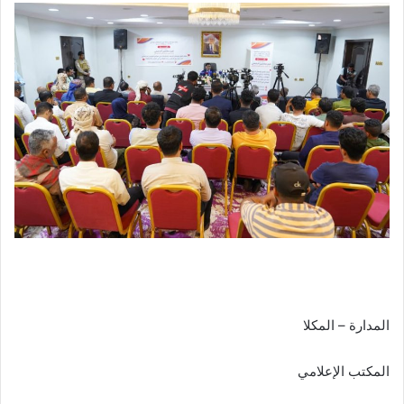
المدارة – المكلا
المكتب الإعلامي