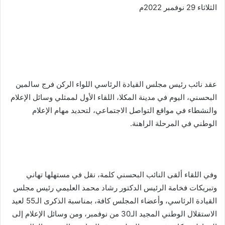
الثلاثاء 29 نوفمبر 2022م
عقد نائب رئيس مجلس القيادة الرئاسي اللواء الركن فرج سالمين
البحسني، اليوم في مدينة المكلا، اللقاء الأول لممثلي وسائل الإعلام
والنشطاء في مواقع التواصل الاجتماعي، لتحديد مهام الإعلام
الوطني في المرحلة الراهنة.
وفي اللقاء ألقى النائب البحسني كلمة، نقل في مستهلها تهاني
وتبريكات فخامة الرئيس الدكتور رشاد محمد العليمي رئيس مجلس
القيادة الرئاسي، وأعضاء المجلس كافة، بمناسبة الذكرى الـ55 لعيد
الاستقلال الوطني المجيد الـ30 من نوفمبر، ومن وسائل الإعلام إلى