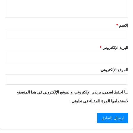
ي
ق
الاسم
*
*
البريد الإلكتروني
*
الموقع الإلكتروني
احفظ اسمي، بريدي الإلكتروني، والموقع الإلكتروني في هذا المتصفح
لاستخدامها المرة المقبلة في تعليقي.