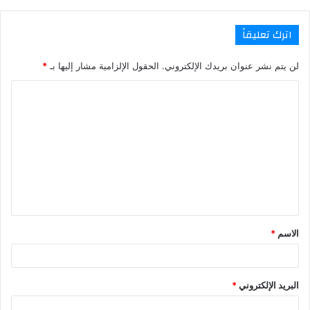
اترك تعليقاً
لن يتم نشر عنوان بريدك الإلكتروني.
الحقول الإلزامية مشار إليها بـ
*
ا
ل
ت
ع
ل
ي
ق
الاسم
*
*
البريد الإلكتروني
*