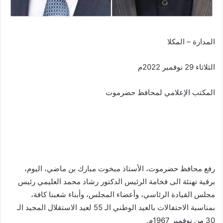
المدارة – المكلا
الثلاثاء 29 نوفمبر 2022م
المكتب الإعلامي لمحافظ حضرموت
رفع محافظ حضرموت، الأستاذ مبخوت مبارك بن ماضي، اليوم،
برقية تهنئة الى فخامة الرئيس الدكتور رشاد محمد العليمي رئيس
مجلس القيادة الرئاسي، وأعضاء المجلس، وأبناء شعبنا كافة،
بمناسبة الاحتفالات بالعيد الوطني الـ 55 لعيد الاستقلال المجيد الـ
30 من نوفمبر 1967م.