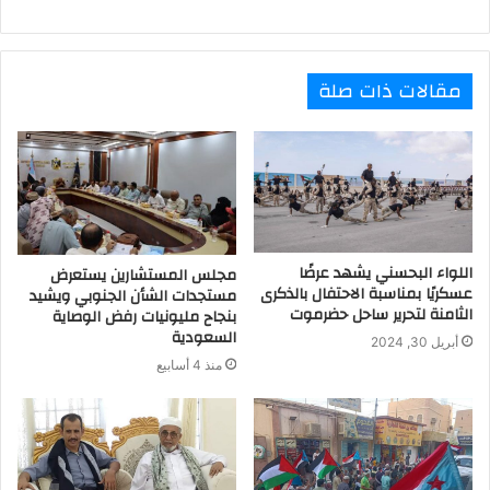
مقالات ذات صلة
اللواء البحسني يشهد عرضًا
مجلس المستشارين يستعرض
عسكريًا بمناسبة الاحتفال بالذكرى
مستجدات الشأن الجنوبي ويشيد
الثامنة لتحرير ساحل حضرموت
بنجاح مليونيات رفض الوصاية
السعودية
أبريل 30, 2024
منذ 4 أسابيع