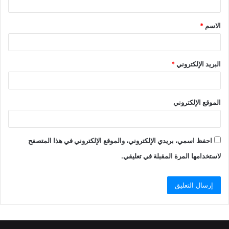
ق
الاسم
*
*
البريد الإلكتروني
*
الموقع الإلكتروني
احفظ اسمي، بريدي الإلكتروني، والموقع الإلكتروني في هذا المتصفح
لاستخدامها المرة المقبلة في تعليقي.