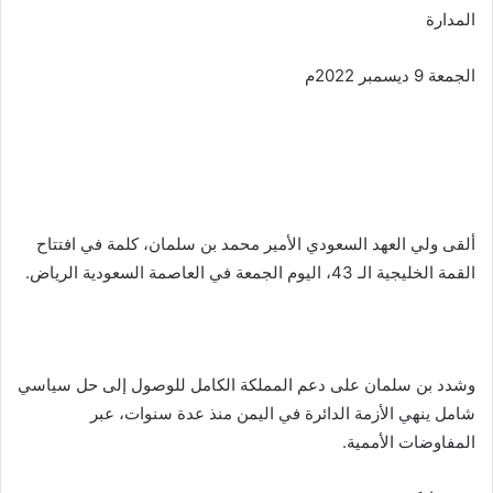
المدارة
الجمعة 9 ديسمبر 2022م
ألقى ولي العهد السعودي الأمير محمد بن سلمان، كلمة في افتتاح
القمة الخليجية الـ 43، اليوم الجمعة في العاصمة السعودية الرياض.
وشدد بن سلمان على دعم المملكة الكامل للوصول إلى حل سياسي
شامل ينهي الأزمة الدائرة في اليمن منذ عدة سنوات، عبر
المفاوضات الأممية.