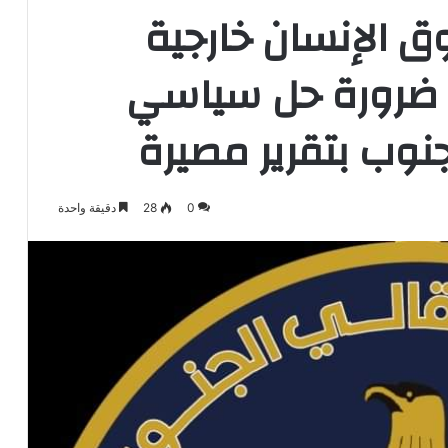
ق الإنسان خارجية
ى ضرورة حل سياسي
نوب بتقرير مصيرة
0
28
دقيقة واحدة