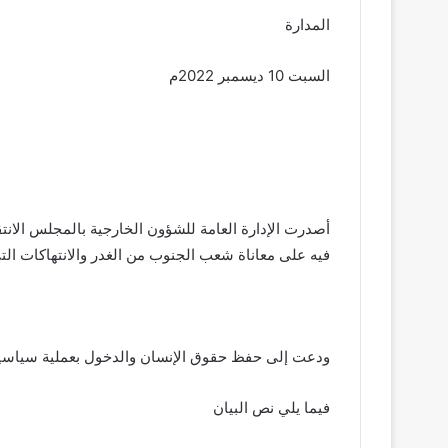
المدارة
السبت 10 ديسمبر 2022م
أصدرت الإدارة العامة للشؤون الخارجية بالمجلس الانتق
فيه على معاناة شعب الجنوب من الغدر والانتهاكات ا
ودعت إلى حفظ حقوق الإنسان والدخول بعملية سياسي
فيما يلي نص البيان