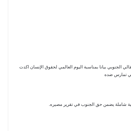
الي الجنوبي بيانا بمناسبة اليوم العالمي لحقوق الإنسان اكدت
لتي تمارس ضده
ة شاملة يضمن حق الجنوب في تقرير مصيره.