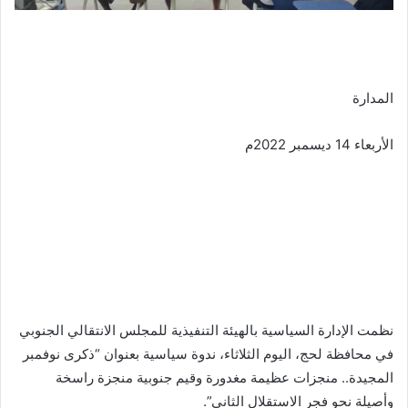
المدارة
الأربعاء 14 ديسمبر 2022م
نظمت الإدارة السياسية بالهيئة التنفيذية للمجلس الانتقالي الجنوبي
في محافظة لحج، اليوم الثلاثاء، ندوة سياسية بعنوان “ذكرى نوفمبر
المجيدة.. منجزات عظيمة مغدورة وقيم جنوبية منجزة راسخة
وأصيلة نحو فجر الاستقلال الثاني”.