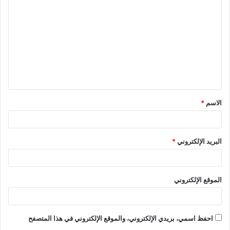
ل
ت
ع
ل
ي
ق
الاسم
*
*
البريد الإلكتروني
*
الموقع الإلكتروني
احفظ اسمي، بريدي الإلكتروني، والموقع الإلكتروني في هذا المتصفح