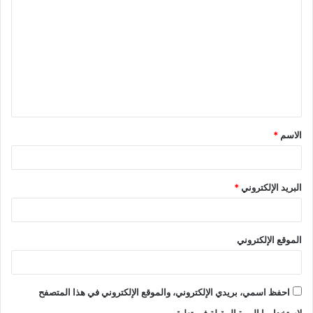
ل
ت
ع
ل
ي
ق
الاسم
*
*
البريد الإلكتروني
*
الموقع الإلكتروني
احفظ اسمي، بريدي الإلكتروني، والموقع الإلكتروني في هذا المتصفح