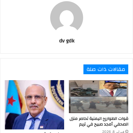
dv gdk
مقالات ذات صلة
قوات الطوارئ اليمنية تحاصر منزل
الصحفي أمجد صبيح في تريم
فبراير 8, 2026