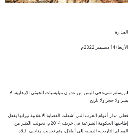
المدارة
الأربعاء14 ديسمبر 2022م
لم يسلم شيء في اليمن من عدوان ميليشيات الحوثي الإرهابية، لا
بشر ولا حجر ولا تاريخ.
فعلى مدار أعوام الحرب التي أشعلت العصابة الانقلابية نيرانها بفعل
إطاحتها الحكومة الشرعية في خريف 2014م، تحولت الكثير من
المعالم التاريخية اليمنية إلى أطلال، وتم تخريب متاحف البلاد،