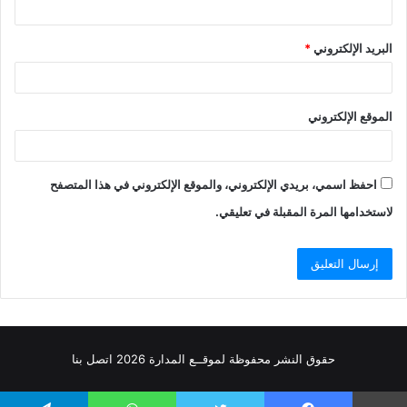
البريد الإلكتروني
*
الموقع الإلكتروني
احفظ اسمي، بريدي الإلكتروني، والموقع الإلكتروني في هذا المتصفح
لاستخدامها المرة المقبلة في تعليقي.
حقوق النشر محفوظة
لموقــع المدارة
2026
اتصل
بنا