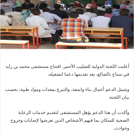
أعلنت اللجنة الدولية للصليب الأحمر، افتتاح مستشفى محمد بن زايد
في سناح بالضالع، بعد تقديمها دعما لتشغيله.
وشمل الدعم أعمال بناء واسعة، والتبرع بمعدات ومواد طبية، بحسب
بيان اللجنة.
وأكدت أن هذا الدعم يؤهل المستشفى لتقديم خدمات الرعاية
الصحية للسكان بما فيهم الأشخاص الذين تعرضوا لإصابات وجروح
وحوادث.