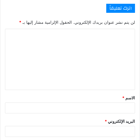
اترك تعليقاً
لن يتم نشر عنوان بريدك الإلكتروني.
الحقول الإلزامية مشار إليها بـ
*
ا
ل
ت
ع
ل
ي
ق
الاسم
*
*
البريد الإلكتروني
*