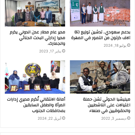
بدعم سعودي.. تدشين توزيع (6)
مدير عام مطار عدن الدولي يكرم
آلاف كرتون من التمور في المهرة
مديرا إدارتي البحث الجنائي
والجمارك.
يوليو 18, 2024
يناير 17, 2023
ميليشيا الحوثي تشن حملة
أمانة الانتقالي تُكرم مديري إدارات
اغتيالات على الناشطيين
المرأة والطفل السابقين
والحقوقيين في صنعاء
بمحافظات الجنوب
ديسمبر 3, 2022
أبريل 22, 2024