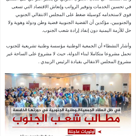
في تحسين الخدمات وتوفير الرواتب وإنعاش الاقتصاد التي تسعى
قوى لاستخدامه كوسيلة ضغط على المجلس الانتقالي الجنوبي
والجنوبيين، مؤكدين أن القضية الجنوبية قضية وطن ودولة وهوية ولا
حل للأزمة اليمنية دون إنفاذ إرادة شعب الجنوب.
وأشار النشطاء ‏أن الجمعية الوطنية مؤسسة وطنية تشريعية للجنوب
تحمل مشروعا متكاملا لبناء الدولة، حيث لا مشروع على الساحة غير
مشروع المجلس الانتقالي بقيادة الرئيس الزبيدي .