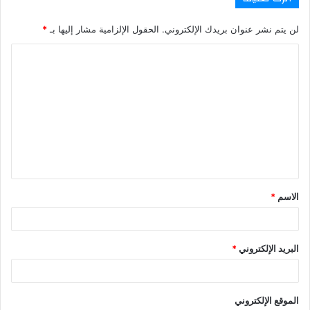
لن يتم نشر عنوان بريدك الإلكتروني.
الحقول الإلزامية مشار إليها بـ
*
ا
ل
ت
ع
ل
ي
ق
الاسم
*
*
البريد الإلكتروني
*
الموقع الإلكتروني