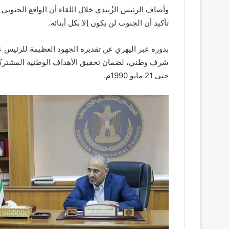
وأضاف الرئيس الزُبيدي خلال اللقاء أن الواقع الجنوب
تأكيد أن الجنوب لن يكون إلا بكل أبنائه.
بدوره عبر اليهري عن تقديره الجهود العظيمة للرئيس ع
شرف وطني، لضمان تحقيق الأهداف الوطنية المشتركة، و
حتى 21 مايو 1990م.