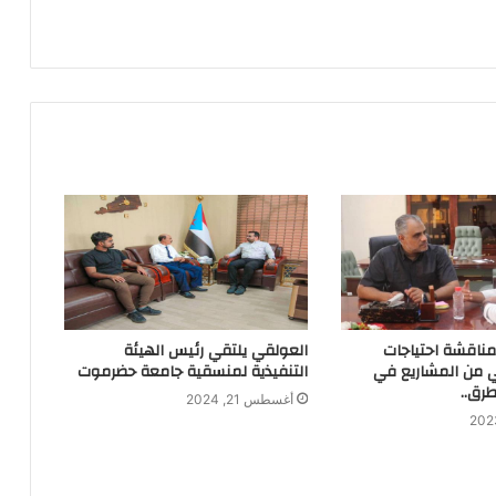
مناقشة احتياجات
العولقي يلتقي رئيس الهيئة
ي من المشاريع في
التنفيذية لمنسقية جامعة حضرموت
طرق..
أغسطس 21, 2024