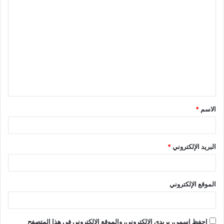
ا
ل
ت
ع
ل
ي
ق
الاسم
*
*
البريد الإلكتروني
*
الموقع الإلكتروني
احفظ اسمي، بريدي الإلكتروني، والموقع الإلكتروني في هذا المتصفح