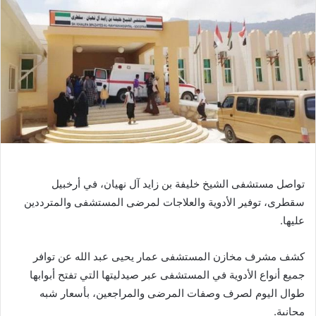
تواصل مستشفى الشيخ خليفة بن زايد آل نهيان، في أرخبيل
سقطرى، توفير الأدوية والعلاجات لمرضى المستشفى والمترددين
عليها.
كشف مشرف مخازن المستشفى عمار يحيى عبد الله عن توافر
جميع أنواع الأدوية في المستشفى عبر صيدليتها التي تفتح أبوابها
طوال اليوم لصرف وصفات المرضى والمراجعين، بأسعار شبه
مجانية.