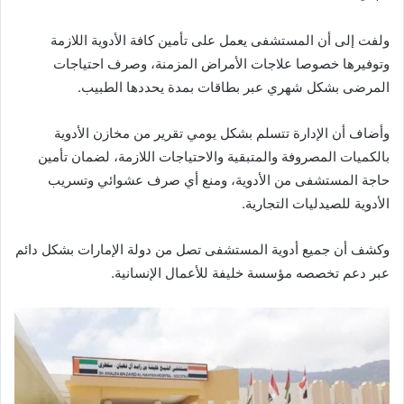
ولفت إلى أن المستشفى يعمل على تأمين كافة الأدوية اللازمة
وتوفيرها خصوصا علاجات الأمراض المزمنة، وصرف احتياجات
المرضى بشكل شهري عبر بطاقات بمدة يحددها الطبيب.
وأضاف أن الإدارة تتسلم بشكل يومي تقرير من مخازن الأدوية
بالكميات المصروفة والمتبقية والاحتياجات اللازمة، لضمان تأمين
حاجة المستشفى من الأدوية، ومنع أي صرف عشوائي وتسريب
الأدوية للصيدليات التجارية.
وكشف أن جميع أدوية المستشفى تصل من دولة الإمارات بشكل دائم
عبر دعم تخصصه مؤسسة خليفة للأعمال الإنسانية.