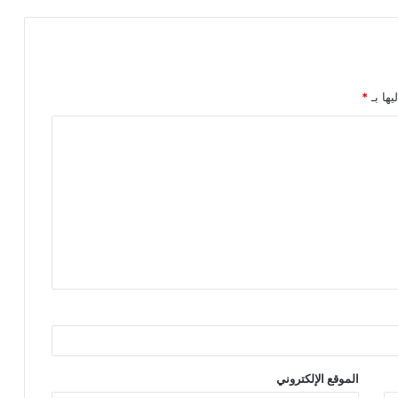
يها بـ
*
الموقع الإلكتروني