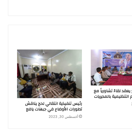
يعقد لقاءً تشاورياً مع
التنظيمية بالمديريات
رئيس تنفيذية انتقالي لحج يناقش
تطورات الأوضاع في جبهات يافع
أغسطس 30, 2023