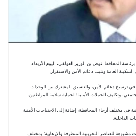
برئاسة المحافظ عوض بن الوزير العولقي، اليوم الأربعاء،
لسكينة العامة وتثبت دعائم الأمن والاستقرار.
، في ترسيخ دعائم الأمن، والتنسيق المشترك بين الوحدات
تمعي، وتكثيف الحملات الأمنية؛ لحماية سلامة المواطنين.
ة في مختلف أرجاء المحافظة، إضافة إلى الاحتياجات الأمنية
ت الداخلية.
ت مشبوهة للعناصر التخريبية المتطرفة والإرهابية؛ بمختلف