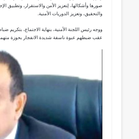
صورها وأشكالها، لِتعزيز الأمن والاستقرار، وتطبيق الإجر
والتحقيق، وتعزيز الدوريات الأمنية.
ووجه رئيس اللجنة الأمنية، بنهاية الاجتماع، بتكريم 
عقب ضبطهم عبوة ناسفة شديدة الانفجار بحوزة متهمين