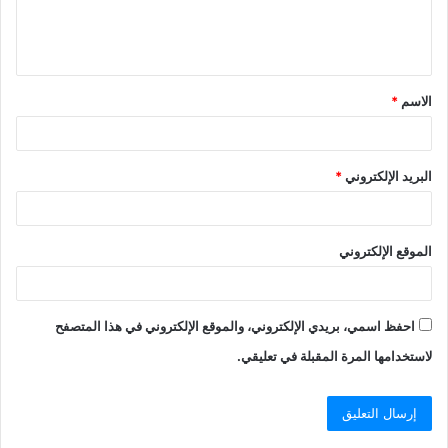
ل
ي
ق
الاسم
*
*
البريد الإلكتروني
*
الموقع الإلكتروني
احفظ اسمي، بريدي الإلكتروني، والموقع الإلكتروني في هذا المتصفح
لاستخدامها المرة المقبلة في تعليقي.