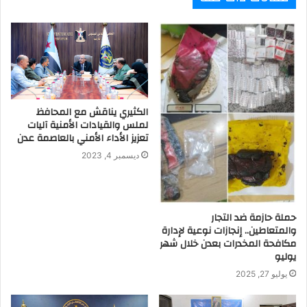
الكثيري يناقش مع المحافظ
لملس والقيادات الأمنية آليات
تعزيز الأداء الأمني بالعاصمة عدن
ديسمبر 4, 2023
حملة حازمة ضد التجار
والمتعاطين.. إنجازات نوعية لإدارة
مكافحة المخدرات بعدن خلال شهر
يوليو
يوليو 27, 2025