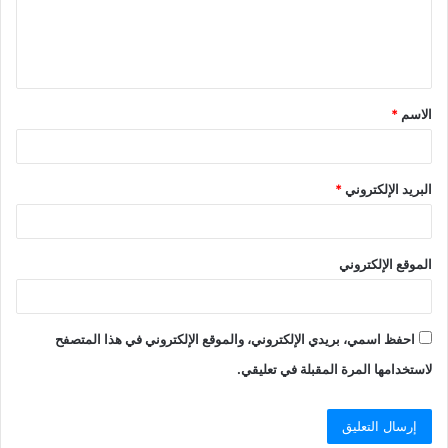
ل
ي
ق
الاسم
*
*
البريد الإلكتروني
*
الموقع الإلكتروني
احفظ اسمي، بريدي الإلكتروني، والموقع الإلكتروني في هذا المتصفح
لاستخدامها المرة المقبلة في تعليقي.