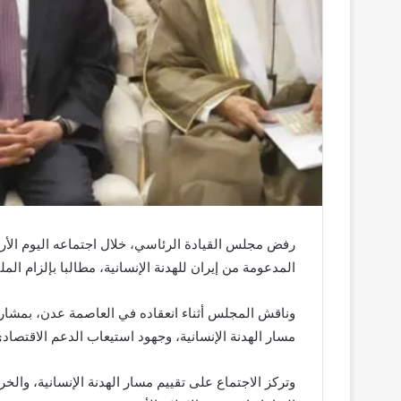
رفض مجلس القيادة الرئاسي، خلال اجتماعه اليوم الأرب
المدعومة من إيران للهدنة الإنسانية، مطالبا بإلزام المل
وناقش المجلس أثناء انعقاده في العاصمة عدن، بمشارك
مسار الهدنة الإنسانية، وجهود استيعاب الدعم الاقتصاد
وتركز الاجتماع على تقييم مسار الهدنة الإنسانية، والخر