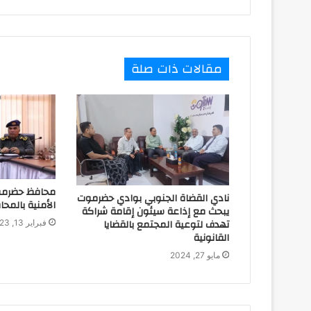
مقالات ذات صلة
محافظ حضرموت
نادي القضاة الجنوبي بوادي حضرموت
الأمنية بالمح
يبحث مع إذاعة سيئون إقامة شراكة
تهدف لتوعية المجتمع بالقضايا
فبراير 13, 2023
القانونية
مايو 27, 2024