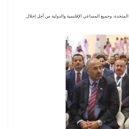
تحدة، وجميع المساعي الإقليمية والدولية من أجل إحلال