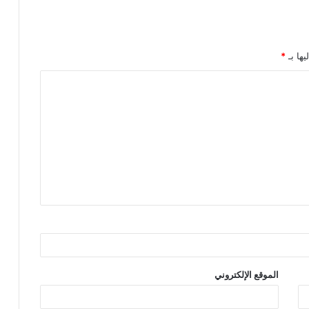
يها بـ
*
الموقع الإلكتروني