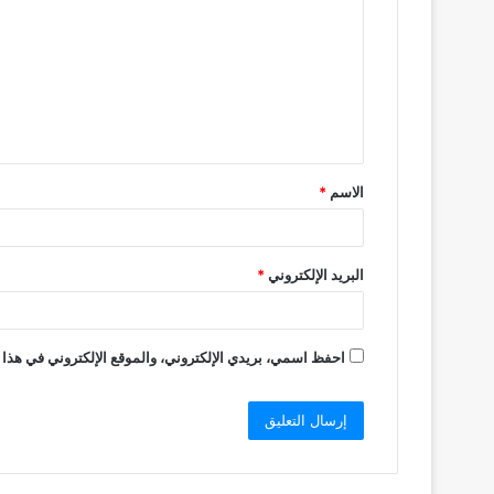
ت
ع
ل
ي
ق
الاسم
*
*
البريد الإلكتروني
*
احفظ اسمي، بريدي الإلكتروني، والموقع الإلكتروني في هذا 