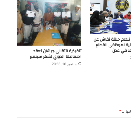
ة تنظم حلقة نقاش عن
ونية لموظفي القطاع
لط في عدن
تنفيذية انتقالي جيشان تعقد
اجتماعها الدوري لشهر سبتمبر
سبتمبر 16, 2023
يها بـ
*