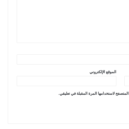
الموقع الإلكتروني
المتصفح لاستخدامها المرة المقبلة في تعليقي.