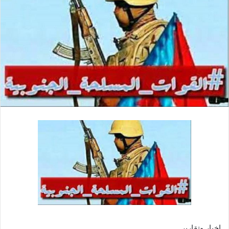
اخبار وتقارير