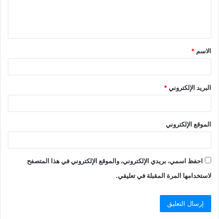
ل
ي
ق
الاسم
*
*
البريد الإلكتروني
*
الموقع الإلكتروني
احفظ اسمي، بريدي الإلكتروني، والموقع الإلكتروني في هذا المتصفح
لاستخدامها المرة المقبلة في تعليقي.