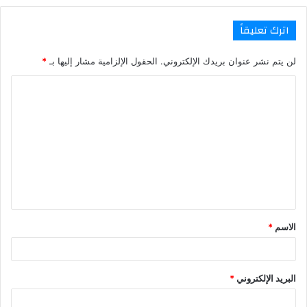
اترك تعليقاً
لن يتم نشر عنوان بريدك الإلكتروني.
الحقول الإلزامية مشار إليها بـ
*
ا
ل
ت
ع
ل
ي
ق
الاسم
*
*
البريد الإلكتروني
*