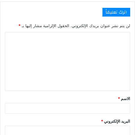
اترك تعليقاً
لن يتم نشر عنوان بريدك الإلكتروني.
الحقول الإلزامية مشار إليها بـ
*
ا
ل
ت
ع
ل
ي
ق
الاسم
*
*
البريد الإلكتروني
*