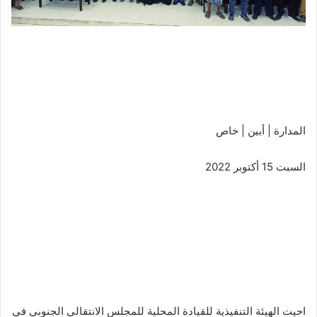
المدارة | أبين | خاص
السبت 15 أكتوبر 2022
احيت الهيئة التنفيذية للقيادة المحلية للمجلس الانتقالي الجنوبي في