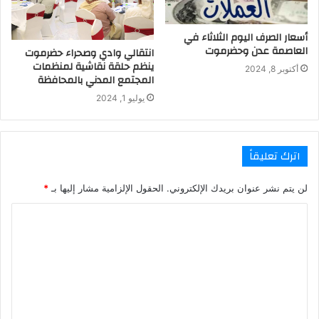
أسعار الصرف اليوم الثلاثاء في
العاصمة عدن وحضرموت
انتقالي وادي وصحراء حضرموت
ينظم حلقة نقاشية لمنظمات
أكتوبر 8, 2024
المجتمع المدني بالمحافظة
يوليو 1, 2024
اترك تعليقاً
لن يتم نشر عنوان بريدك الإلكتروني.
الحقول الإلزامية مشار إليها بـ
*
ا
ل
ت
ع
ل