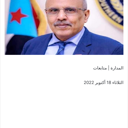
المدارة | متابعات
الثلاثاء 18 أكتوبر 2022