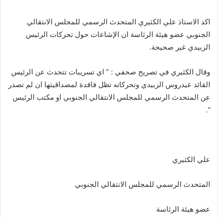
اكد الاستاذ علي الكثيري المتحدث الرسمي للمجلس الانتقالي
الجنوبي عضو هيئة الرئاسة ان الإشاعات حول تحركات الرئيس
الزبيدي غير صحيحة.
وقال الكثيري في تصريح صحفي : ” اي تسريبات تتحدث عن الرئيس
القائد عيدروس الزبيدي وتحركاته تظل فاقدة لمصداقيتها ان لم تصدر
عن المتحدث الرسمي للمجلس الانتقالي الجنوبي او مكتب الرئيس
“.
علي الكثيري
المتحدث الرسمي للمجلس الانتقالي الجنوبي
عضو هيئة الرئاسة