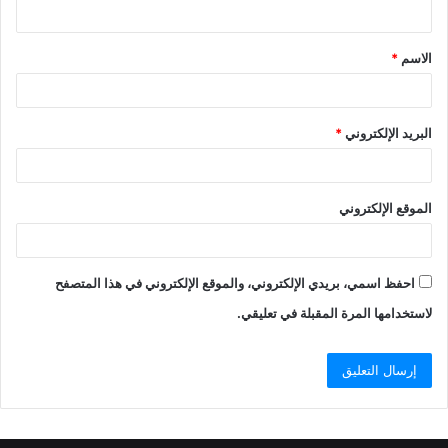
ي
ق
الاسم
*
*
البريد الإلكتروني
*
الموقع الإلكتروني
احفظ اسمي، بريدي الإلكتروني، والموقع الإلكتروني في هذا المتصفح
لاستخدامها المرة المقبلة في تعليقي.