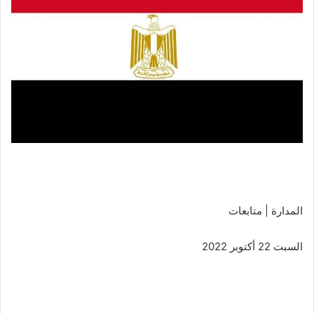
المدارة | متابعات
السبت 22 أكتوبر 2022