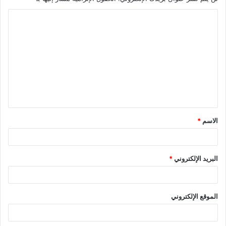
ا
ل
ت
ع
ل
ي
ق
الاسم
*
*
البريد الإلكتروني
*
الموقع الإلكتروني