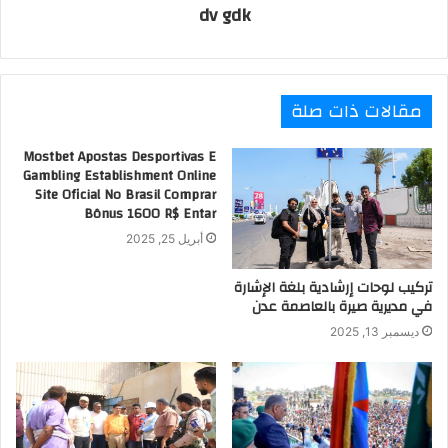
dv gdk
مقالات ذات صلة
Mostbet Apostas Desportivas E
Gambling Establishment Online
Site Oficial No Brasil Comprar
Bônus 1600 R$ Entar
أبريل 25, 2025
تركيب لوحات إرشادية بلغة الإشارة
في مديرية صيرة بالعاصمة عدن
ديسمبر 13, 2025