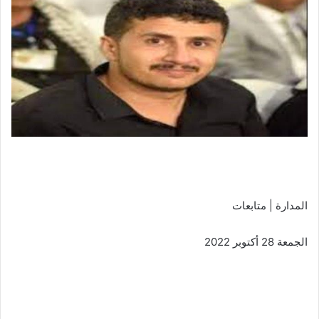
المدارة | متابعات
الجمعة 28 أكتوبر 2022