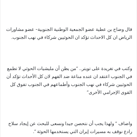
قال وضاح بن عطية عضو الجمعية الوطنية الجنوبية- عضو مشاورات
الرياض ان كل الاحداث تؤكد ان الحوثيين شركاء في نهب الجنوب.
وكتب في تغريدة على تويتر.. “‏من يظن أن مليشيات الحوثي لا تطمع
في الجنوب اعتقد ان عنده مناعة ضد الفهم لان كل الأحداث تؤكد أن
الحوثيين شركاء في نهب الجنوب وأطماعهم في الجنوب تفوق كل
القوى الإجرامي الأخرى”
واضاف ” ولهذا يجب أن نتحصن جيدا ونسعى للبحث عن إيجاد سلاح
رادع نوقف به مسيرات إيران التي يستخدمها الحوثة “.