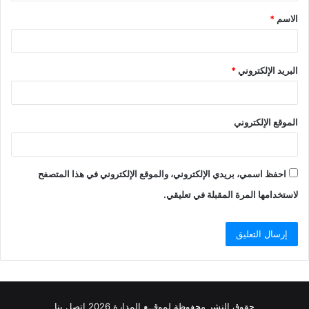
ق
الاسم
*
*
البريد الإلكتروني
*
الموقع الإلكتروني
احفظ اسمي، بريدي الإلكتروني، والموقع الإلكتروني في هذا المتصفح
لاستخدامها المرة المقبلة في تعليقي.
حقوق النشر محفوظة
لموقــع المدارة
2026
اتصل
بنا