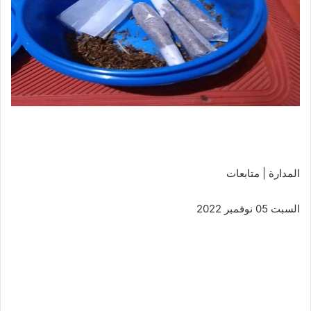
المدارة | متابعات
السبت 05 نوفمبر 2022