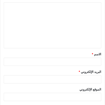
ا
ل
ت
ع
ل
ي
ق
الاسم
*
*
البريد الإلكتروني
*
الموقع الإلكتروني