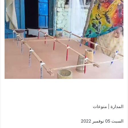
المدارة | منوعات
السبت 05 نوفمبر 2022