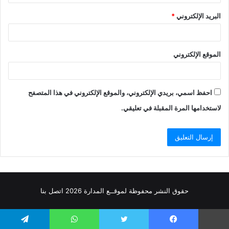
البريد الإلكتروني
*
الموقع الإلكتروني
احفظ اسمي، بريدي الإلكتروني، والموقع الإلكتروني في هذا المتصفح
لاستخدامها المرة المقبلة في تعليقي.
حقوق النشر محفوظة
لموقــع المدارة
2026
اتصل
بنا